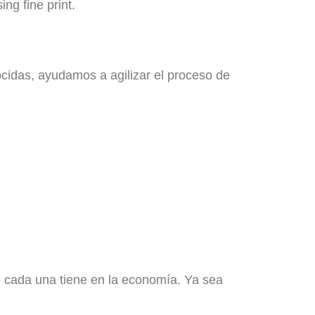
ng fine print.
ocidas, ayudamos a agilizar el proceso de
 cada una tiene en la economía. Ya sea