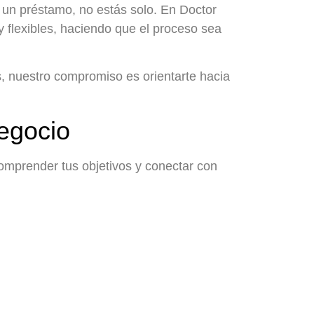
r un préstamo, no estás solo. En Doctor
 flexibles, haciendo que el proceso sea
 nuestro compromiso es orientarte hacia
egocio
mprender tus objetivos y conectar con