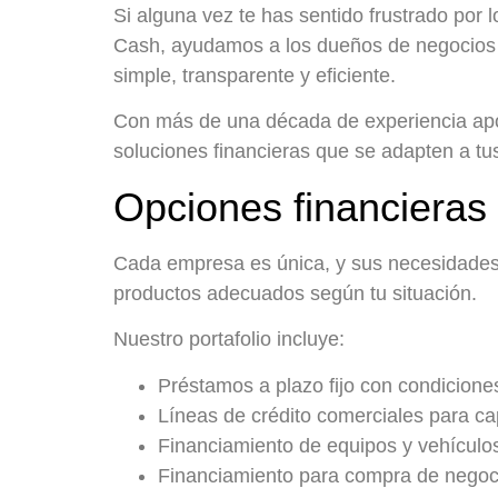
Si alguna vez te has sentido frustrado por 
Cash, ayudamos a los dueños de negocios a 
simple, transparente y eficiente.
Con más de una década de experiencia apo
soluciones financieras que se adapten a t
Opciones financieras
Cada empresa es única, y sus necesidades
productos adecuados según tu situación.
Nuestro portafolio incluye:
Préstamos a plazo fijo
con condiciones
Líneas de crédito comerciales
para cap
Financiamiento de equipos y vehículo
Financiamiento para compra de negoc