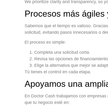
We prioritize clarity and transparency, so 
Procesos más ágiles y
Sabemos que el tiempo es valioso. Gracias 
solicitud, evitando pasos innecesarios o d
El proceso es simple:
Completa una solicitud corta.
Revisa las opciones de financiamiento
Elige la alternativa que mejor se adap
Tú tienes el control en cada etapa.
Apoyamos una amplia 
En Doctor Cash trabajamos con empresas d
que tu negocio esté en: