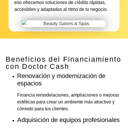
eso ofrecemos soluciones de crédito rápidas,
accesibles y adaptadas al ritmo de tu negocio.
Beneficios del Financiamiento
con Doctor Cash
Renovación y modernización de
espacios
Financia remodelaciones, ampliaciones o mejoras
estéticas para crear un ambiente más atractivo y
cómodo para tus clientes.
Adquisición de equipos profesionales