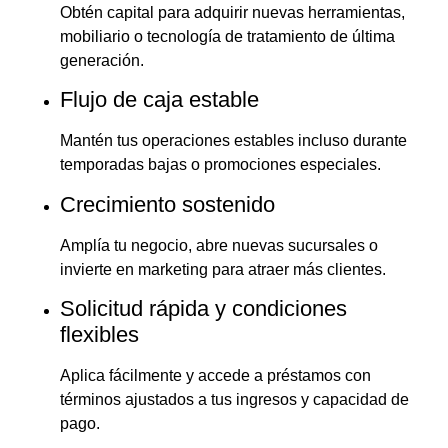
Obtén capital para adquirir nuevas herramientas,
mobiliario o tecnología de tratamiento de última
generación.
Flujo de caja estable
Mantén tus operaciones estables incluso durante
temporadas bajas o promociones especiales.
Crecimiento sostenido
Amplía tu negocio, abre nuevas sucursales o
invierte en marketing para atraer más clientes.
Solicitud rápida y condiciones
flexibles
Aplica fácilmente y accede a préstamos con
términos ajustados a tus ingresos y capacidad de
pago.