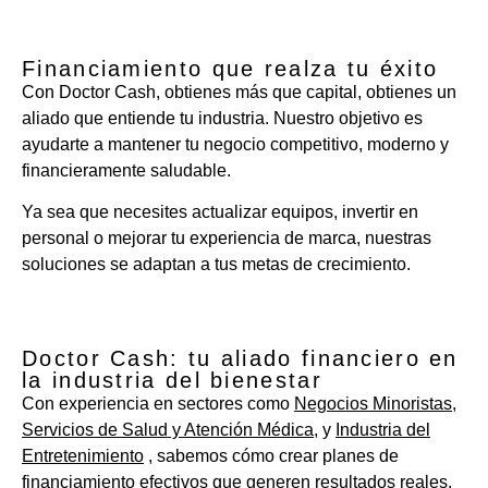
Financiamiento que realza tu éxito
Con Doctor Cash, obtienes más que capital, obtienes un
aliado que entiende tu industria. Nuestro objetivo es
ayudarte a mantener tu negocio competitivo, moderno y
financieramente saludable.
Ya sea que necesites actualizar equipos, invertir en
personal o mejorar tu experiencia de marca, nuestras
soluciones se adaptan a tus metas de crecimiento.
Doctor Cash: tu aliado financiero en
la industria del bienestar
Con experiencia en sectores como
Negocios Minoristas
,
Servicios de Salud y Atención Médica
, y
Industria del
Entretenimiento
, sabemos cómo crear planes de
financiamiento efectivos que generen resultados reales.