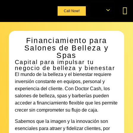
Call Now!
Financiamiento para
Salones de Belleza y
Spas
Capital para impulsar tu
negocio de belleza y bienestar
El mundo de la belleza y el bienestar requiere
inversión constante en equipos, personal y
experiencia del cliente. Con Doctor Cash, los
salones de belleza, spas y barberías pueden
acceder a financiamiento flexible que les permite
crecer sin comprometer su flujo de caja.
Sabemos que la imagen y la innovación son
esenciales para atraer y fidelizar clientes, por