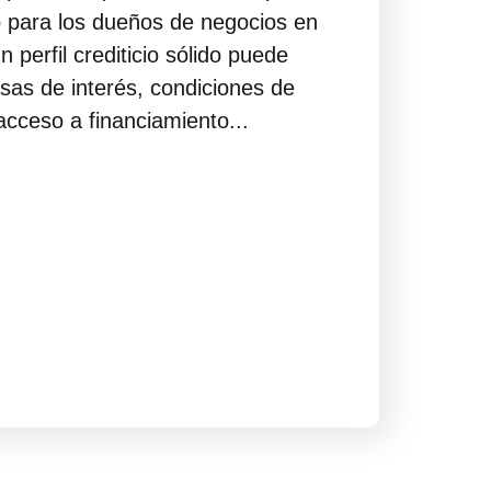
 para los dueños de negocios en
 perfil crediticio sólido puede
sas de interés, condiciones de
cceso a financiamiento...