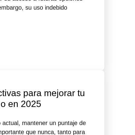
 embargo, su uso indebido
ctivas para mejorar tu
cio en 2025
o actual, mantener un puntaje de
importante que nunca, tanto para