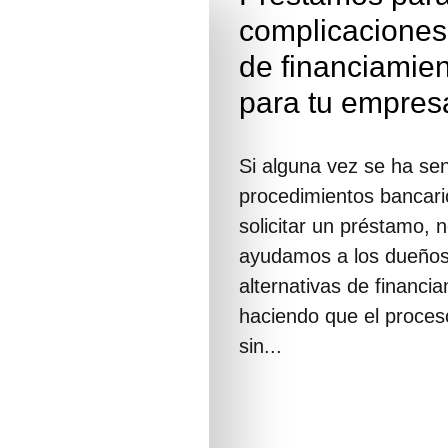
complicaciones
de financiamien
para tu empres
Si alguna vez se ha sen
procedimientos bancari
solicitar un préstamo, 
ayudamos a los dueños
alternativas de financia
haciendo que el proces
sin...