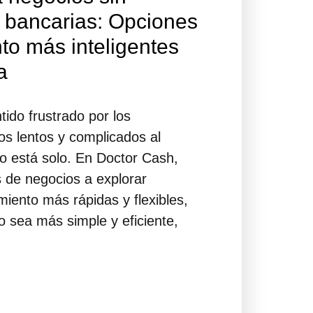
 bancarias: Opciones
to más inteligentes
a
tido frustrado por los
os lentos y complicados al
no está solo. En Doctor Cash,
 de negocios a explorar
miento más rápidas y flexibles,
o sea más simple y eficiente,