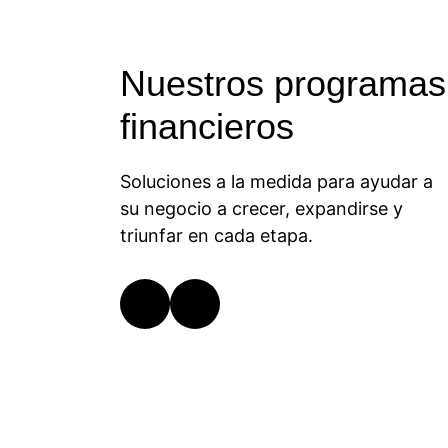
Nuestros programas
financieros
Soluciones a la medida para ayudar a
su negocio a crecer, expandirse y
triunfar en cada etapa.